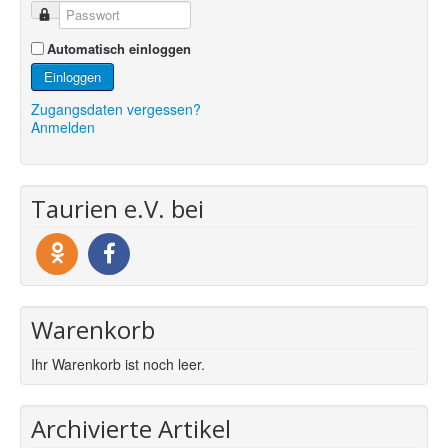
Automatisch einloggen
Einloggen
Zugangsdaten vergessen?
Anmelden
Taurien e.V. bei
Warenkorb
Ihr Warenkorb ist noch leer.
Archivierte Artikel