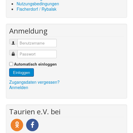
Nutzungsbedingungen
Fischerdorf / Rybalsk
Anmeldung
Automatisch einloggen
Einloggen
Zugangsdaten vergessen?
Anmelden
Taurien e.V. bei