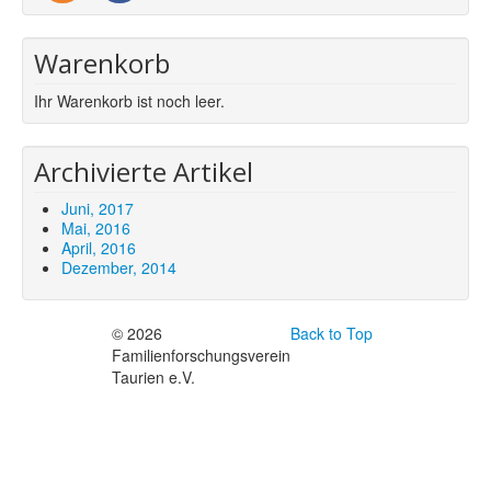
Warenkorb
Ihr Warenkorb ist noch leer.
Archivierte Artikel
Juni, 2017
Mai, 2016
April, 2016
Dezember, 2014
© 2026
Back to Top
Familienforschungsverein
Taurien e.V.