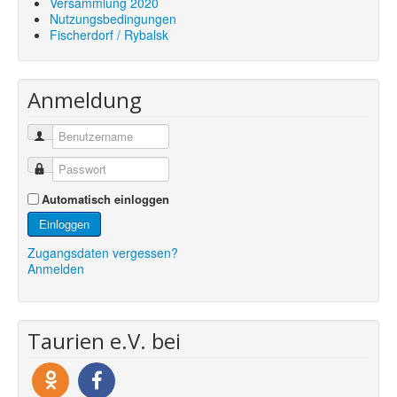
Versammlung 2020
Nutzungsbedingungen
Fischerdorf / Rybalsk
Anmeldung
Automatisch einloggen
Einloggen
Zugangsdaten vergessen?
Anmelden
Taurien e.V. bei