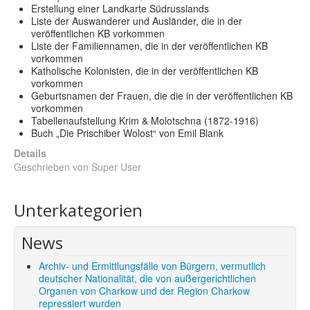
Erstellung einer Landkarte Südrusslands
Liste der Auswanderer und Ausländer, die in der
veröffentlichen KB vorkommen
Liste der Familiennamen, die in der veröffentlichen KB
vorkommen
Katholische Kolonisten, die in der veröffentlichen KB
vorkommen
Geburtsnamen der Frauen, die die in der veröffentlichen KB
vorkommen
Tabellenaufstellung Krim & Molotschna (1872-1916)
Buch „Die Prischiber Wolost“ von Emil Blank
Details
Geschrieben von
Super User
Unterkategorien
News
Archiv- und Ermittlungsfälle von Bürgern, vermutlich
deutscher Nationalität, die von außergerichtlichen
Organen von Charkow und der Region Charkow
repressiert wurden