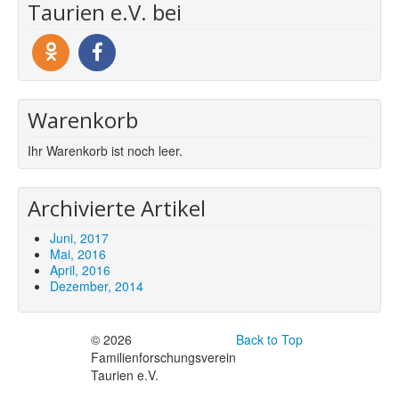
Taurien e.V. bei
Warenkorb
Ihr Warenkorb ist noch leer.
Archivierte Artikel
Juni, 2017
Mai, 2016
April, 2016
Dezember, 2014
© 2026
Back to Top
Familienforschungsverein
Taurien e.V.