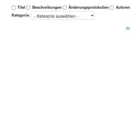
Titel
Beschreibungen
Änderungsprotokollen
Autore
Kategorie:
P