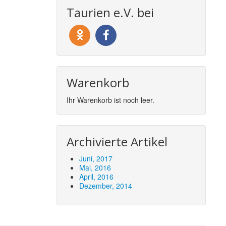
Taurien e.V. bei
Warenkorb
Ihr Warenkorb ist noch leer.
Archivierte Artikel
Juni, 2017
Mai, 2016
April, 2016
Dezember, 2014