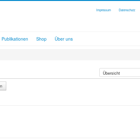
Impressum
Datenschutz
Publikationen
Shop
Über uns
n