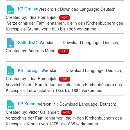
KB Grunau
Version: 1 ; Download Language: Deutsch;
Created by: Irina Romanjuk;
HOT
Verzeichnis der Familiennamen, die in den Kirchenbüchern des
Kirchspiels Grunau von 1833 bis 1885 vorkommen.
Sütterlin&Co
Version: 1 ; Download Language: Deutsch;
Created by: Andreas Mann;
HOT
KB Ludwigstal
Version: 1 ; Download Language: Deutsch;
Created by: Irina Romanjuk;
HOT
Verzeichnis der Familiennamen, die in den Kirchenbüchern des
Kirchspiels Ludwigstal von 18xx bis 1885 vorkommen.
KB Kronau
Version: 1 ; Download Language: Deutsch;
Created by: Viktor Gallander;
HOT
Verzeichnis der Familiennamen, die in den Kirchenbüchern des
Kirchspiels Kronau von 1875 bis 1885 vorkommen.