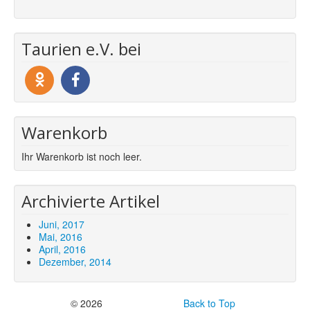
Taurien e.V. bei
Warenkorb
Ihr Warenkorb ist noch leer.
Archivierte Artikel
Juni, 2017
Mai, 2016
April, 2016
Dezember, 2014
© 2026
Back to Top