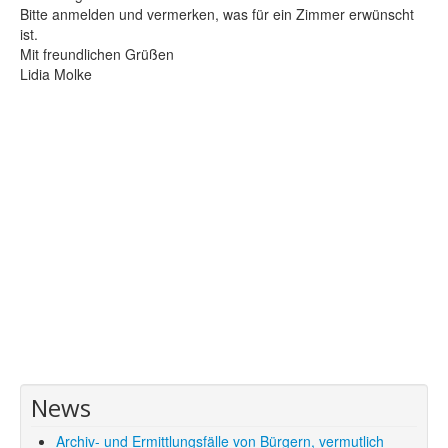
Bitte anmelden und vermerken, was für ein Zimmer erwünscht
ist.
Mit freundlichen Grüßen
Lidia Molke
News
Archiv- und Ermittlungsfälle von Bürgern, vermutlich