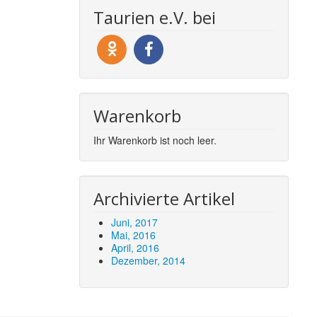
Taurien e.V. bei
Warenkorb
Ihr Warenkorb ist noch leer.
Archivierte Artikel
Juni, 2017
Mai, 2016
April, 2016
Dezember, 2014