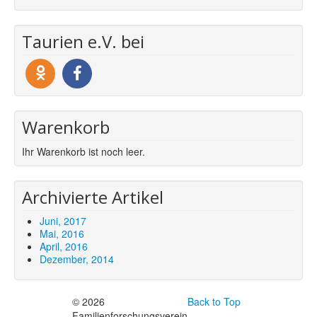
Taurien e.V. bei
Warenkorb
Ihr Warenkorb ist noch leer.
Archivierte Artikel
Juni, 2017
Mai, 2016
April, 2016
Dezember, 2014
© 2026
Back to Top
Familienforschungsverein