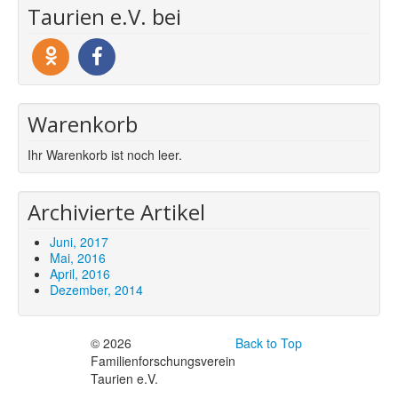
Taurien e.V. bei
Warenkorb
Ihr Warenkorb ist noch leer.
Archivierte Artikel
Juni, 2017
Mai, 2016
April, 2016
Dezember, 2014
© 2026
Back to Top
Familienforschungsverein
Taurien e.V.