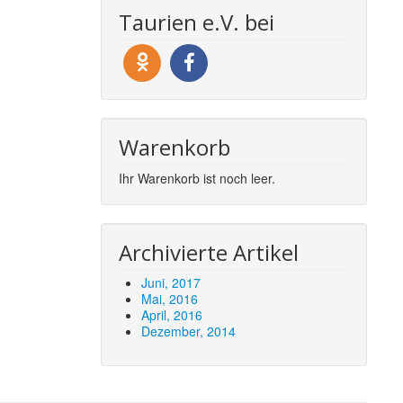
Taurien e.V. bei
Warenkorb
Ihr Warenkorb ist noch leer.
Archivierte Artikel
Juni, 2017
Mai, 2016
April, 2016
Dezember, 2014