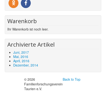
Warenkorb
Ihr Warenkorb ist noch leer.
Archivierte Artikel
Juni, 2017
Mai, 2016
April, 2016
Dezember, 2014
© 2026
Back to Top
Familienforschungsverein
Taurien e.V.