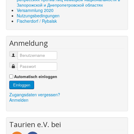
Запорожской и Днепропетровской областях
Versammlung 2020
Nutzungsbedingungen
Fischerdorf / Rybalsk
Anmeldung
Automatisch einloggen
Einloggen
Zugangsdaten vergessen?
Anmelden
Taurien e.V. bei