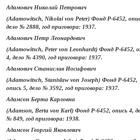
Адамович Николай Петрович
(Adamowitsch, Nikolai von Peter) Фонд Р-6452, опис
дело № 2888, год приговора: 1937.
Адамович Петр Леонардович
(Adamowitsch, Peter von Leonhardt) Фонд Р-6452, 
4, дело № 4390, год приговора: 1937.
Адамович Станислав Иосифович
(Adamowitsch, Stanislaw von Joseph) Фонд Р-6452,
опись 5, дело № 3592, год приговора: 1937.
Адамсон Берта Карловна
(Adamson, Berta von Karl) Фонд Р-6452, опись 4, д
№ 849, год приговора: 1938.
Адамсон Георгий Яковлевич