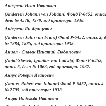
Андерсон Иван Иванович
(Andersen Johann von Johann) Фонд Р-6452, опись
дело № 4578, 4579, год приговора: 1938.
Андерсон Ян Фрицевич
(Andersen Jahn von Franz) Фонд Р-6452, опись 2, 
№ 1884, 1885, год приговора: 1938.
Аниол - Славек Игнатий Людвигович
(Aniol-Slawek, Ignatius von Ludwig) Фонд Р-6452,
опись 5, дело № 1063, год приговора: 1937.
Аннус Роберт Иванович
(Annus, Robert von Johann) Фонд Р-6452, опись 4,
№ 2705, год приговора: 1938.
Анцен Надежда Ивановна