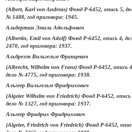
(Albert, Karl von Andreas) Фонд Р-6452, опись 5, де
№ 1488, год приговора: 1945.
Альбертин Эмиль Адольфович
(Albertin, Emil von Adolf) Фонд Р-6452, опись 4, д
2470, год приговора: 1937.
Альбрехт Вильгельм Францевич
(Albrecht, Wilhelm von Franz) Фонд Р-6452, опись 4
дело № 4775, год приговора: 1938.
Альгеер Вильгельм Фридрихович
(Algeier Wilhelm von Friedrich) Фонд Р-6452, опись 
дело № 1327, год приговора: 1937.
Альгеер Фридрих Фридрихович
(Algeier, Friedrich von Friedrich) Фонд Р-6452, опис