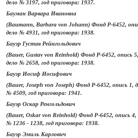
дело № 3197, год приговора: 1937.
Бауман Варвара Ивановна
(Baumann, Barbara von Johann) Фонд Р-6452, опи
дело № 4931, год приговора: 1938.
Бауэр Густав Рейнгольдович
(Bauer, Gustav von Reinhold) Фонд Р-6452, опись 5
дело № 2658, год приговора: 1938.
Бауэр Иосиф Иосифович
(Bauer, Joseph von Joseph) Фонд Р-6452, опись 1, 
№ 4509, год приговора: 1941.
Бауэр Оскар Ренгольдович
(Bauer, Oskar von Reinhold) Фонд Р-6452, опись 4,
№ 1236 - 1238, год приговора: 1938.
Бауэр Эмиль Карлович