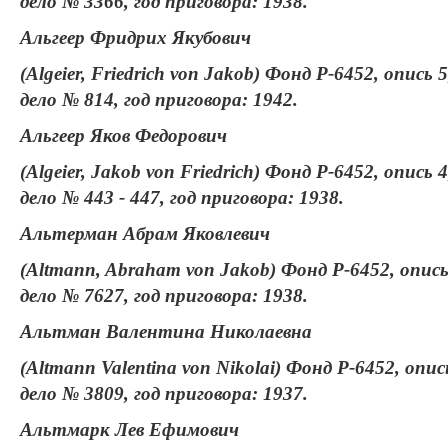
дело № 3366, год приговора: 1938.
Альгеер Фридрих Якубович
(Algeier, Friedrich von Jakob) Фонд Р-6452, опись 5
дело № 814, год приговора: 1942.
Альгеер Яков Федорович
(Algeier, Jakob von Friedrich) Фонд Р-6452, опись 4
дело № 443 - 447, год приговора: 1938.
Альтерман Абрам Яковлевич
(Altmann, Abraham von Jakob) Фонд Р-6452, опись
дело № 7627, год приговора: 1938.
Альтман Валентина Николаевна
(Altmann Valentina von Nikolai) Фонд Р-6452, опис
дело № 3809, год приговора: 1937.
Альтмарк Лев Ефимович