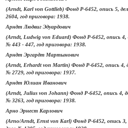
(Arndt, Karl von Gottlieb) Фонд Р-6452, опись 5, де
2604, год приговора: 1938.
Арндт Людвиг Эдуардович
(Arndt, Ludwig von Eduard) Фонд Р-6452, опись 4,
№ 443 - 447, год приговора: 1938.
Арндт Эргардт Мартынович
(Arndt, Erhardt von Martin) Фонд Р-6452, опись 4, 
№ 2729, год приговора: 1937.
Арндт Юлиан Иванович
(Arndt, Julius von Johann) Фонд Р-6452, опись 4, 
№ 3263, год приговора: 1938.
Арно Эрнест Карлович
(Arno/Arndt, Ernst von Karl) Фонд Р-6452, опись 3,