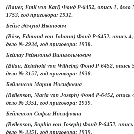
(Bauer, Emil von Karl) Фонд Р-6452, опись 1, дело
1753, год приговора: 1931.
Бейзе Эдмунд Иванович
(Böse, Edmund von Johann) Фонд Р-6452, опись 4,
дело № 2934, год приговора: 1938.
Бейлау Рейнгольд Вильгельмович
(Bilau, Reinhold von Wilhelm) Фонд Р-6452, опись 5
дело № 3157, год приговора: 1938.
Бейленсон Мария Иосифовна
(Beilenson, Maria von Joseph) Фонд Р-6452, опись 
дело № 3351, год приговора: 1939.
Бейленсон Софья Иосифовна
(Beilenson, Sophia von Joseph) Фонд Р-6452, опись 
дело № 3351, год приговора: 1939.