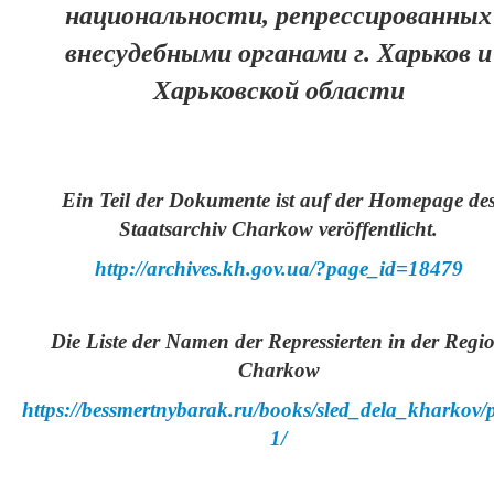
национальности, репрессированных
внесудебными органами г. Харьков и
Харьковской области
Ein Teil der Dokumente ist auf der Homepage de
Staatsarchiv Charkow veröffentlicht.
http://archives.kh.gov.ua/?page_id=18479
Die Liste der Namen der Repressierten in der Regi
Charkow
https://bessmertnybarak.ru/books/sled_dela_kharkov/
1/