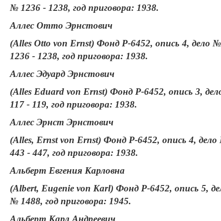
№ 1236 - 1238, год приговора: 1938.
Аллес Отто Эрнстович
(Alles Otto von Ernst) Фонд Р-6452, опись 4, дело №
1236 - 1238, год приговора: 1938.
Аллес Эдуард Эрнстович
(Alles Eduard von Ernst) Фонд Р-6452, опись 3, де
117 - 119, год приговора: 1938.
Аллес Эрнст Эрнстович
(Alles, Ernst von Ernst) Фонд Р-6452, опись 4, дело
443 - 447, год приговора: 1938.
Альберт Евгения Карловна
(Albert, Eugenie von Karl) Фонд Р-6452, опись 5, д
№ 1488, год приговора: 1945.
Альберт Карл Андреевич