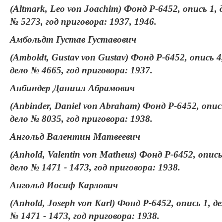
(Altmark, Leo von Joachim) Фонд Р-6452, опись 1, 
№ 5273, год приговора: 1937, 1946.
Амбольдт Густав Густавович
(Amboldt, Gustav von Gustav) Фонд Р-6452, опись 4
дело № 4665, год приговора: 1937.
Анбиндер Даниил Абрамович
(Anbinder, Daniel von Abraham) Фонд Р-6452, опис
дело № 8035, год приговора: 1938.
Ангольд Валентин Матвеевич
(Anhold, Valentin von Matheus) Фонд Р-6452, опись
дело № 1471 - 1473, год приговора: 1938.
Ангольд Иосиф Карлович
(Anhold, Joseph von Karl) Фонд Р-6452, опись 1, д
№ 1471 - 1473, год приговора: 1938.