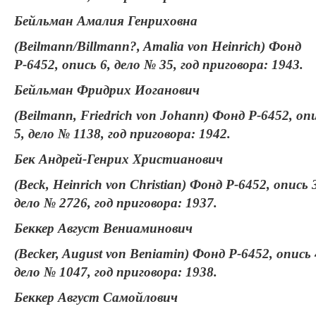
Бейльман Амалия Генриховна
(Beilmann/Billmann?, Amalia von Heinrich) Фонд
Р-6452, опись 6, дело № 35, год приговора: 1943.
Бейльман Фридрих Иоганович
(Beilmann, Friedrich von Johann) Фонд Р-6452, оп
5, дело № 1138, год приговора: 1942.
Бек Андрей-Генрих Христианович
(Beck, Heinrich von Christian) Фонд Р-6452, опись 
дело № 2726, год приговора: 1937.
Беккер Август Вениаминович
(Becker, August von Beniamin) Фонд Р-6452, опись 
дело № 1047, год приговора: 1938.
Беккер Август Самойлович