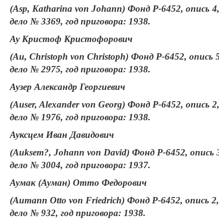
(Asp, Katharina von Johann) Фонд Р-6452, опись 4
дело № 3369, год приговора: 1938.
Ау Кристоф Кристофорович
(Au, Christoph von Christoph) Фонд Р-6452, опись 5
дело № 2975, год приговора: 1938.
Аузер Александр Георгиевич
(Auser, Alexander von Georg) Фонд Р-6452, опись 2
дело № 1976, год приговора: 1938.
Ауксцем Иван Давидович
(Auksem?, Johann von David) Фонд Р-6452, опись 
дело № 3004, год приговора: 1937.
Аумак (Ауман) Отто Федорович
(Aumann Otto von Friedrich) Фонд Р-6452, опись 2,
дело № 932, год приговора: 1938.