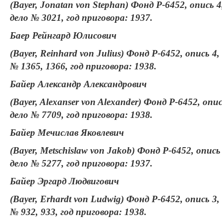
(Bayer, Jonatan von Stephan) Фонд Р-6452, опись 4
дело № 3021, год приговора: 1937.
Баер Рейнгард Юлисович
(Bayer, Reinhard von Julius) Фонд Р-6452, опись 4,
№ 1365, 1366, год приговора: 1938.
Байер Александр Александрович
(Bayer, Alexanser von Alexander) Фонд Р-6452, опис
дело № 7709, год приговора: 1938.
Байер Мечислав Яковлевич
(Bayer, Metschislaw von Jakob) Фонд Р-6452, опись 
дело № 5277, год приговора: 1937.
Байер Эргард Людвигович
(Bayer, Erhardt von Ludwig) Фонд Р-6452, опись 3,
№ 932, 933, год приговора: 1938.