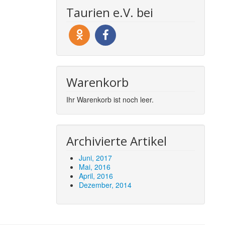
Taurien e.V. bei
Warenkorb
Ihr Warenkorb ist noch leer.
Archivierte Artikel
Juni, 2017
Mai, 2016
April, 2016
Dezember, 2014