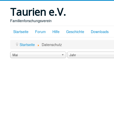
Taurien e.V.
Familienforschungsverein
Startseite
Forum
Hilfe
Geschichte
Downloads
Startseite
Datenschutz
Mai
Jahr