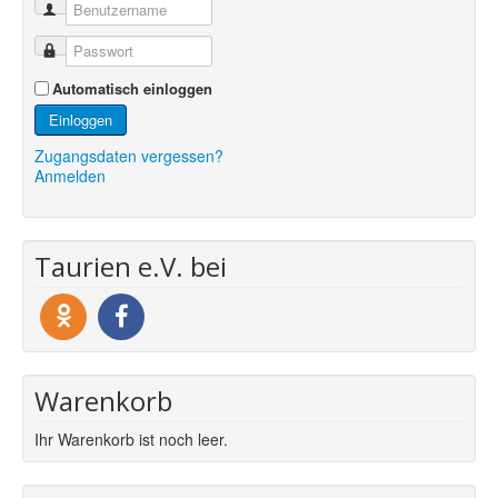
Automatisch einloggen
Einloggen
Zugangsdaten vergessen?
Anmelden
Taurien e.V. bei
Warenkorb
Ihr Warenkorb ist noch leer.