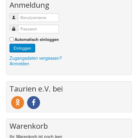
Anmeldung
Automatisch einloggen
Einloggen
Zugangsdaten vergessen?
Anmelden
Taurien e.V. bei
Warenkorb
Ihr Warenkorb ist noch leer.